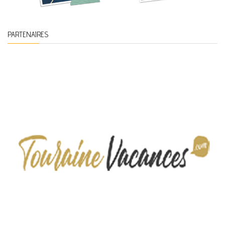
PARTENAIRES