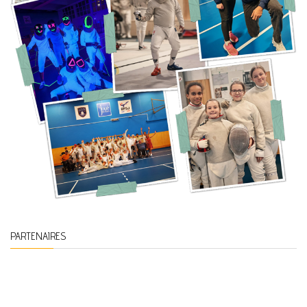
PARTENAIRES